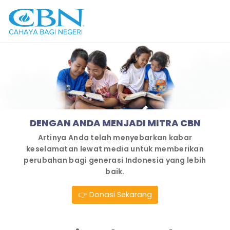
DENGAN ANDA MENJADI MITRA CBN
Artinya Anda telah menyebarkan kabar
keselamatan lewat media untuk memberikan
perubahan bagi generasi Indonesia yang lebih
baik.
👉 Donasi Sekarang