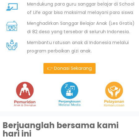
Mendukung para guru sanggar belajar di School
of Life agar bisa maksimal melayani para siswa
Menghadirkan Sanggar Belajar Anak (Les Gratis)
di 82 desa yang tersebar di seluruh Indonesia.
Membantu ratusan anak di Indonesia melalui
program perbaikan gizi anak.
👉 Donasi Sekarang
Berjuanglah bersama kami
hari ini