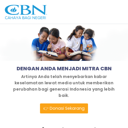
DENGAN ANDA MENJADI MITRA CBN
Artinya Anda telah menyebarkan kabar
keselamatan lewat media untuk memberikan
perubahan bagi generasi Indonesia yang lebih
baik.
👉 Donasi Sekarang