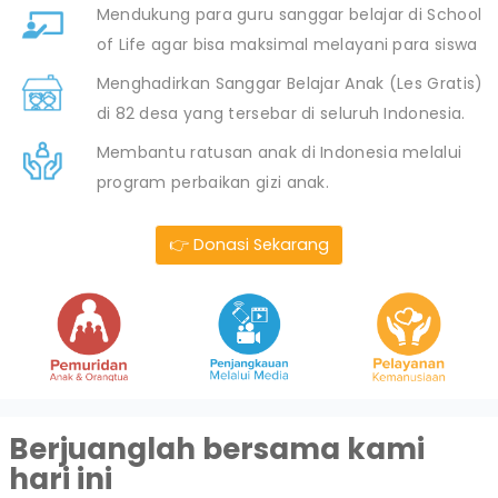
Mendukung para guru sanggar belajar di School
of Life agar bisa maksimal melayani para siswa
Menghadirkan Sanggar Belajar Anak (Les Gratis)
di 82 desa yang tersebar di seluruh Indonesia.
Membantu ratusan anak di Indonesia melalui
program perbaikan gizi anak.
👉 Donasi Sekarang
Berjuanglah bersama kami
hari ini