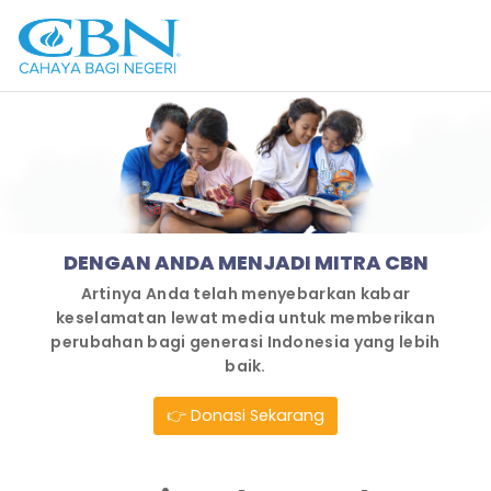
DENGAN ANDA MENJADI MITRA CBN
Artinya Anda telah menyebarkan kabar
keselamatan lewat media untuk memberikan
perubahan bagi generasi Indonesia yang lebih
baik.
👉 Donasi Sekarang