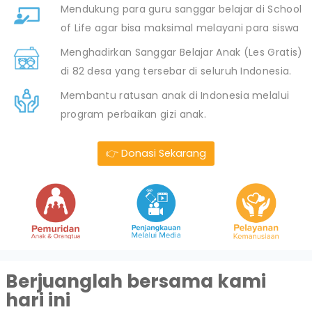
Mendukung para guru sanggar belajar di School
of Life agar bisa maksimal melayani para siswa
Menghadirkan Sanggar Belajar Anak (Les Gratis)
di 82 desa yang tersebar di seluruh Indonesia.
Membantu ratusan anak di Indonesia melalui
program perbaikan gizi anak.
👉 Donasi Sekarang
Berjuanglah bersama kami
hari ini